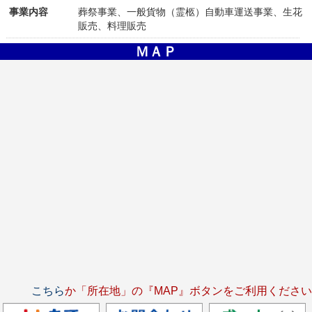
事業内容
葬祭事業、一般貨物（霊柩）自動車運送事業、生花
販売、料理販売
ＭＡＰ
こちら
か「所在地」の『MAP』ボタンをご利用ください