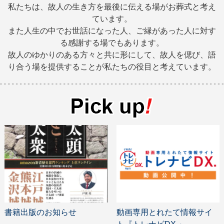
私たちは、故人の生き方を最後に伝える場がお葬式と考え
ています。
また人生の中でお世話になった人、ご縁があった人に対す
る感謝する場でもあります。
故人のゆかりのある方々と共に形にして、故人を偲び、語
り合う場を提供することが私たちの役目と考えています。
書籍出版のお知らせ
動画専用とれたて情報サイ