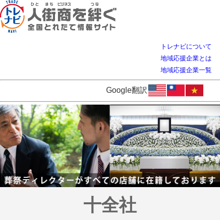
トレナビについて
地域応援企業とは
地域応援企業一覧
Google翻訳
十全社