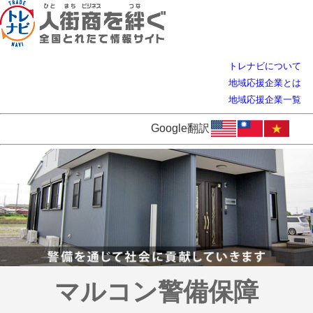
トレナビについて
地域応援企業とは
地域応援企業一覧
Google翻訳
マルコン警備保障