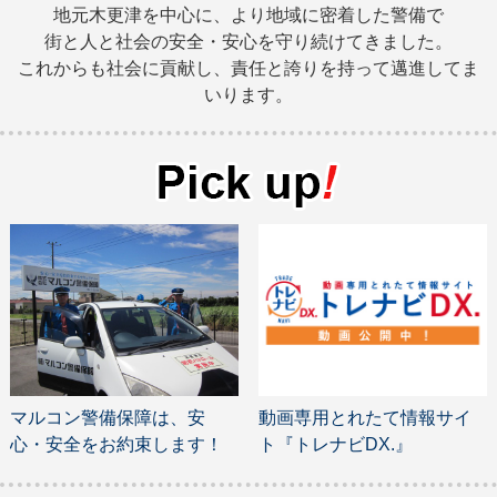
地元木更津を中心に、より地域に密着した警備で
街と人と社会の安全・安心を守り続けてきました。
これからも社会に貢献し、責任と誇りを持って邁進してま
いります。
マルコン警備保障は、安
動画専用とれたて情報サイ
心・安全をお約束します！
ト『トレナビDX.』