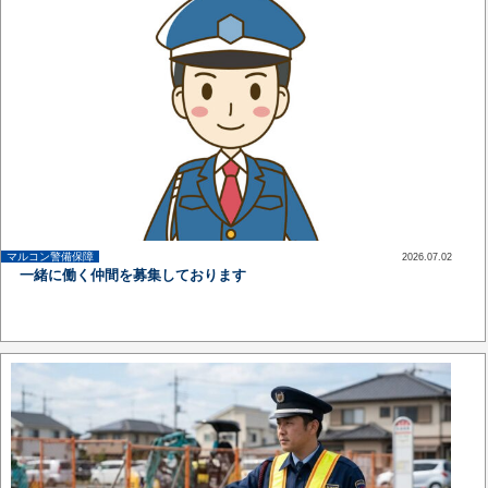
マルコン警備保障
2026.07.02
up
一緒に働く仲間を募集しております