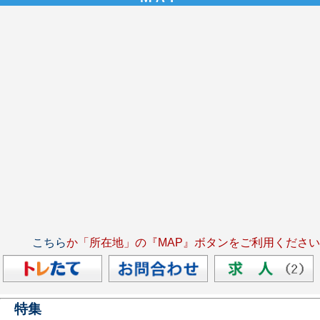
こちら
か「所在地」の『MAP』ボタンをご利用ください
特集