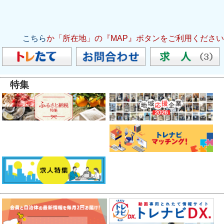
こちら
か「所在地」の『MAP』ボタンをご利用ください
特集