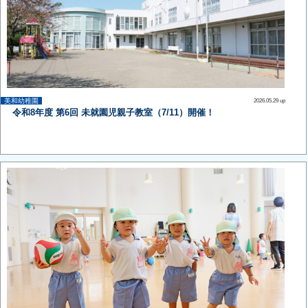
美和幼稚園
2026.05.29 up
令和8年度 第6回 未就園児親子教室（7/11）開催！