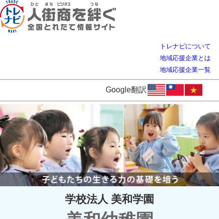
トレナビについて
地域応援企業とは
地域応援企業一覧
Google翻訳
学校法人 美和学園