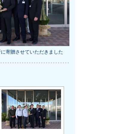
所に寄贈させていただきました