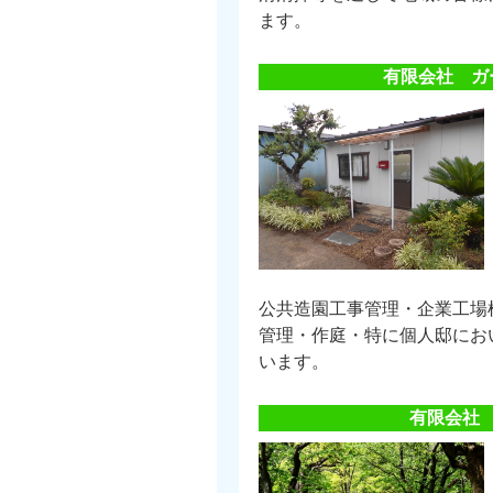
ます。
有限会社 ガ
公共造園工事管理・企業工場
管理・作庭・特に個人邸にお
います。
有限会社