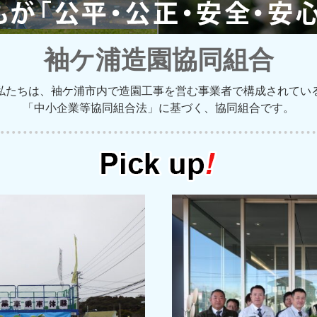
袖ケ浦造園協同組合
私たちは、袖ケ浦市内で造園工事を営む事業者で構成されてい
「中小企業等協同組合法」に基づく、協同組合です。