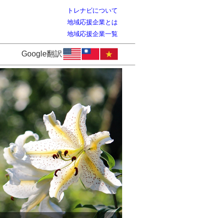
トレナビについて
地域応援企業とは
地域応援企業一覧
Google翻訳